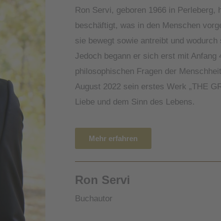
Ron Servi, geboren 1966 in Perleberg, h
beschäftigt, was in den Menschen vorge
sie bewegt sowie antreibt und wodurch s
Jedoch begann er sich erst mit Anfang 
philosophischen Fragen der Menschheit 
August 2022 sein erstes Werk „THE 
Liebe und dem Sinn des Lebens.
Mehr erfahren
Ron Servi
Buchautor