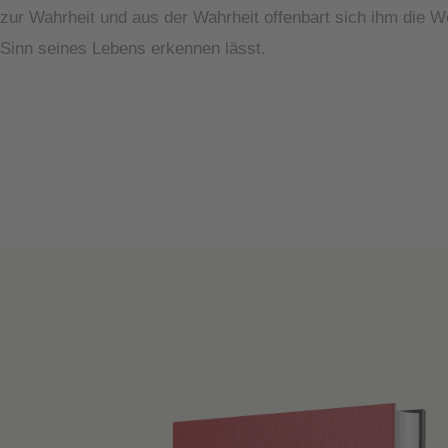
zur Wahrheit und aus der Wahrheit offenbart sich ihm die We
Sinn seines Lebens erkennen lässt.