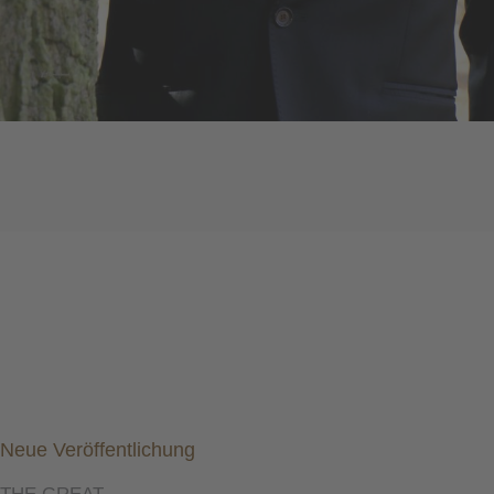
Neue Veröffentlichung