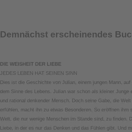
Demnächst erscheinendes Bu
DIE WEISHEIT DER LIEBE
JEDES LEBEN HAT SEINEN SINN
Dies ist die Geschichte von Julian, einem jungen Mann, au
dem Sinne des Lebens. Julian war schon als kleiner Junge 
und rational denkender Mensch. Doch seine Gabe, die Welt
erfühlen, macht ihn zu etwas Besonderen. So eröffnen ihm 
Welt, die nur wenige Menschen im Stande sind, zu finden. Di
Liebe, in der es nur das Denken und das Fühlen gibt. Und mit