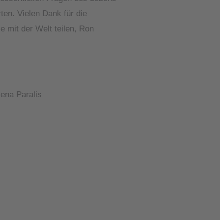
ten. Vielen Dank für die
ie mit der Welt teilen, Ron
lena Paralis