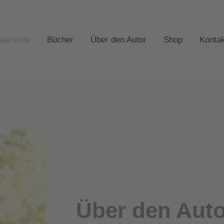
tarseite
Bücher
Über den Autor
Shop
Kontak
Über den Auto