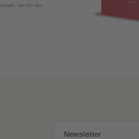
isheit, die ihn den