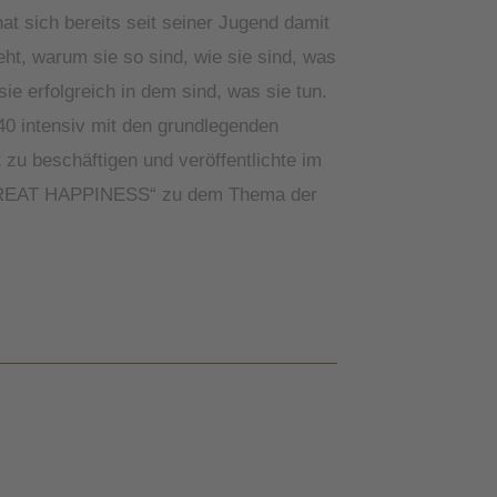
at sich bereits seit seiner Jugend damit
ht, warum sie so sind, wie sie sind, was
ie erfolgreich in dem sind, was sie tun.
40 intensiv mit den grundlegenden
zu beschäftigen und veröffentlichte im
GREAT HAPPINESS“ zu dem Thema der